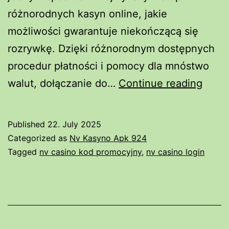
różnorodnych kasyn online, jakie
możliwości gwarantuje niekończącą się
rozrywkę. Dzięki różnorodnym dostępnych
procedur płatności i pomocy dla mnóstwo
Nv
walut, dołączanie do…
Continue reading
Kasy
2025
Published
22. July 2025
Recen
Categorized as
Nv Kasyno Apk 924
Bonu
Tagged
nv casino kod promocyjny
,
nv casino login
I
Zniżk
Nv
Casi