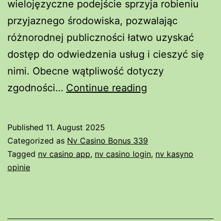
wielojęzyczne podejście sprzyja robieniu
przyjaznego środowiska, pozwalając
różnorodnej publiczności łatwo uzyskać
dostęp do odwiedzenia usług i cieszyć się
nimi. Obecne wątpliwość dotyczy
Nv
zgodności…
Continue reading
Casino
Login
Published
11. August 2025
Na
Categorized as
Nv Casino Bonus 339
Oficjalną
Tagged
nv casino app
,
nv casino login
,
nv kasyno
opinie
Stronę
Bonus
100%