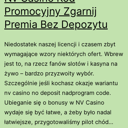
Promocyjny Zgarnij
Premia Bez Depozytu
Niedostatek naszej licencji i czasem zbyt
wymagające wzory niektórych ofert. Wbrew
jest to, na rzecz fanów slotów i kasyna na
żywo – bardzo przyzwoity wybór.
Szczególnie jeśli kochasz okazje wariantu
nv casino no deposit nadprogram code.
Ubieganie się o bonusy w NV Casino
wydaje się być łatwe, a żeby było nadal
łatwiejsze, przygotowaliśmy pilot chód…