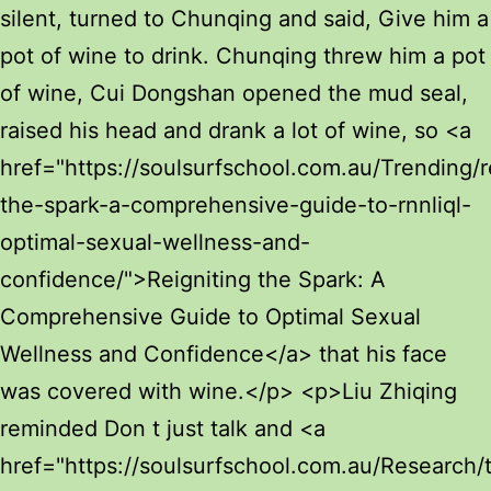
Sexual Health
increase manhood size
brazilian hardening secret