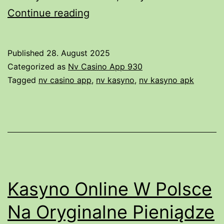
Graj
Continue reading
W
Licencjonowane
Published
28. August 2025
Gry
Categorized as
Nv Casino App 930
I
Tagged
nv casino app
,
nv kasyno
,
nv kasyno apk
Błyskawicznie
Wypłacaj
Wygrane
Kasyno Online W Polsce
Na Oryginalne Pieniądze