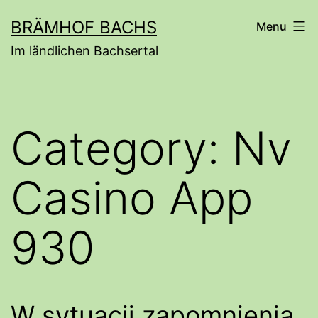
Skip
BRÄMHOF BACHS
Menu
to
Im ländlichen Bachsertal
content
Category:
Nv
Casino App
930
W sytuacji zapomnienia