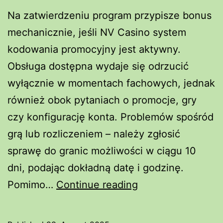
Na zatwierdzeniu program przypisze bonus
mechanicznie, jeśli NV Casino system
kodowania promocyjny jest aktywny.
Obsługa dostępna wydaje się odrzucić
wyłącznie w momentach fachowych, jednak
również obok pytaniach o promocje, gry
czy konfigurację konta. Problemów spośród
grą lub rozliczeniem – należy zgłosić
sprawę do granic możliwości w ciągu 10
dni, podając dokładną datę i godzinę.
Oficjalna
Pomimo…
Continue reading
Witryna
Internetowa