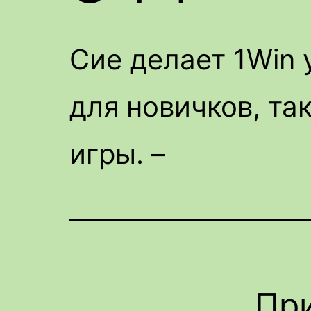
Сие делает 1Win 
для новичков, та
игры. –
При