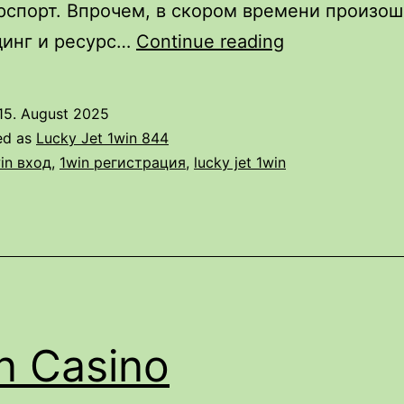
рспорт. Впрочем, в скором времени произо
Приложение
динг и ресурс…
Continue reading
1win
с
15. August 2025
Целью
ed as
Lucky Jet 1win 844
Мобильных
in вход
,
1win регистрация
,
lucky jet 1win
Телефонов,
Планшетов
И
Пк
n Casino