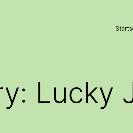
Starts
ry:
Lucky 