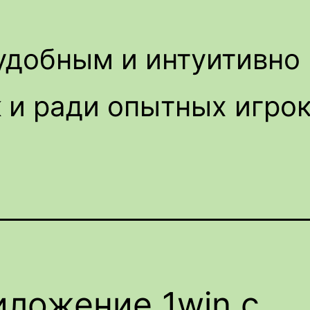
удобным и интуитивно
к и ради опытных игро
ложение 1win с