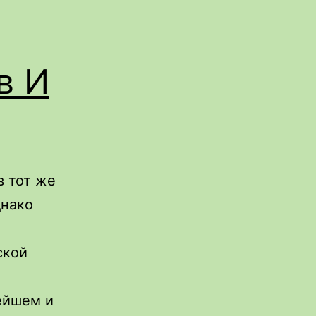
в И
в тот же
днако
ской
нейшем и