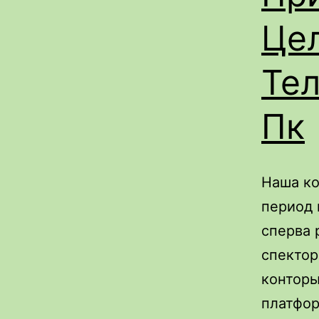
Це
Те
Пк
Наша ко
период 
сперва 
спектор
конторы
платфор