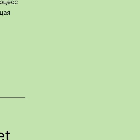
роцесс
щая
et