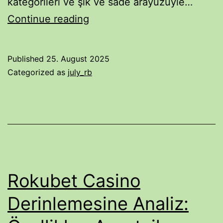
kategorileri ve şık ve sade arayüzüyle…
output_3635
Continue reading
Published
25. August 2025
Categorized as
july_rb
Rokubet Casino
Derinlemesine Analiz: