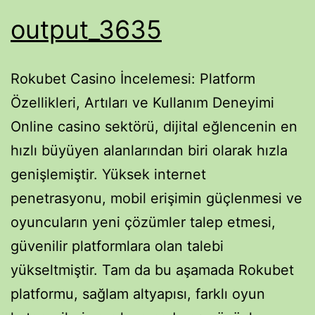
output_3635
Rokubet Casino İncelemesi: Platform
Özellikleri, Artıları ve Kullanım Deneyimi
Online casino sektörü, dijital eğlencenin en
hızlı büyüyen alanlarından biri olarak hızla
genişlemiştir. Yüksek internet
penetrasyonu, mobil erişimin güçlenmesi ve
oyuncuların yeni çözümler talep etmesi,
güvenilir platformlara olan talebi
yükseltmiştir. Tam da bu aşamada Rokubet
platformu, sağlam altyapısı, farklı oyun