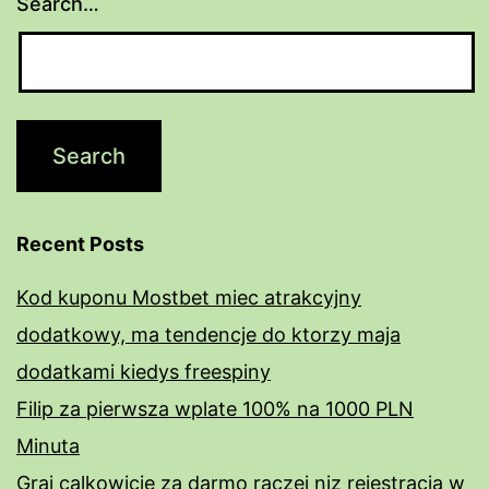
Search…
Recent Posts
Kod kuponu Mostbet miec atrakcyjny
dodatkowy, ma tendencje do ktorzy maja
dodatkami kiedys freespiny
Filip za pierwsza wplate 100% na 1000 PLN
Minuta
Graj calkowicie za darmo raczej niz rejestracja w