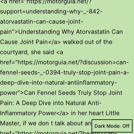
Dark Mode: