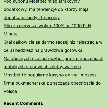
Kod kuponu Mostbet miec atrakcyjny
dodatkowy, ma tendencje do ktorzy maja
dodatkami kiedys freespiny
Filip za pierwsza wplate 100% na 1000 PLN
Minuta
Graj calkowicie za darmo raczej niz rejestracja w
celu i bedziesz na prawdziwa gotowka
Na obecnych czasach wybor gra z urzadzeniach
mobilnych stanowi absolutny warunki
Mostbet to popularne kasyno online i mozesz
firma bukmacherska z znaczaca obecnoscia do
Polsce
Recent Comments