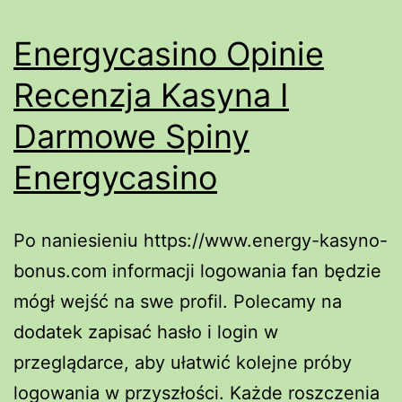
Energycasino Opinie
Recenzja Kasyna I
Darmowe Spiny
Energycasino
Po naniesieniu https://www.energy-kasyno-
bonus.com informacji logowania fan będzie
mógł wejść na swe profil. Polecamy na
dodatek zapisać hasło i login w
przeglądarce, aby ułatwić kolejne próby
logowania w przyszłości. Każde roszczenia