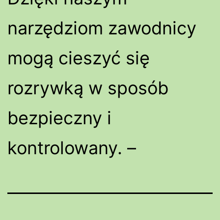
narzędziom zawodnicy
mogą cieszyć się
rozrywką w sposób
bezpieczny i
kontrolowany. –