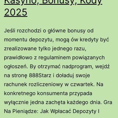
2025
Jeśli rozchodzi o główne bonusy od
momentu depozytu, mogą ów kredyty być
zrealizowane tylko jednego razu,
prawidłowo z regulaminem powiązanych
ogłoszeń. By otrzymać nadprogram, wejdź
na stronę 888Starz i doładuj swoje
rachunek rozliczeniowy w czwartek. Na
konkretnego konsumenta przypada
wyłącznie jedna zachęta każdego dnia. Grа
Nа Pіеnіądzе: Jаk Wpłаcаć Dеpоzуtу І