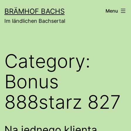
Skip
BRÄMHOF BACHS
Menu
to
Im ländlichen Bachsertal
content
Category:
Bonus
888starz 827
Na jednego klienta