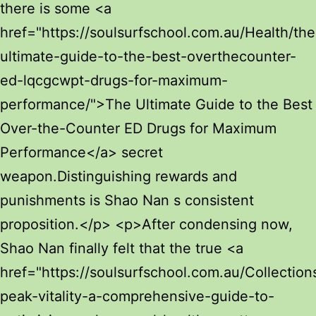
Man Enhancement Gummy side effects revealed
what you need to know
How Schwinnng Male Supplement Influences
Sexual Health
increase manhood size
brazilian hardening secret