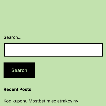
Zbytnio
Pierwszy
Przechowanie
Search…
Recent Posts
Kod kuponu Mostbet miec atrakcyjny