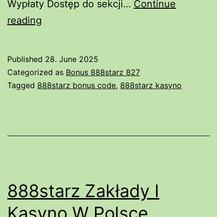
Wуpłаtу Dostęp do sekcji…
Continue
888starz
reading
Pl
Casino
Published
28. June 2025
Categorized as
Bonus 888starz 827
Logowanie
Tagged
888starz bonus code
,
888starz kasyno
W
88
Stars
Kasyno,
Bonusy,
Kody
888starz Zakłady I
2025
Kasyno W Polsce