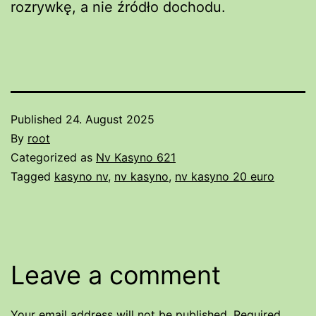
rozrywkę, a nie źródło dochodu.
Published
24. August 2025
By
root
Categorized as
Nv Kasyno 621
Tagged
kasyno nv
,
nv kasyno
,
nv kasyno 20 euro
Leave a comment
Your email address will not be published.
Required