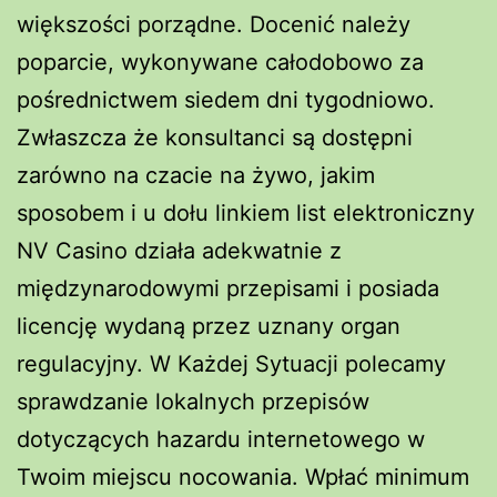
większości porządne. Docenić należy
poparcie, wykonywane całodobowo za
pośrednictwem siedem dni tygodniowo.
Zwłaszcza że konsultanci są dostępni
zarówno na czacie na żywo, jakim
sposobem i u dołu linkiem list elektroniczny
NV Casino działa adekwatnie z
międzynarodowymi przepisami i posiada
licencję wydaną przez uznany organ
regulacyjny. W Każdej Sytuacji polecamy
sprawdzanie lokalnych przepisów
dotyczących hazardu internetowego w
Twoim miejscu nocowania. Wpłać minimum