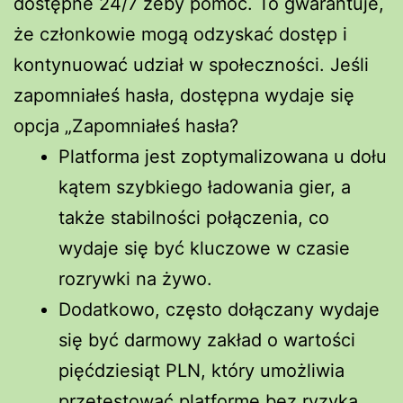
dostępne 24/7 żeby pomóc. To gwarantuje,
że członkowie mogą odzyskać dostęp i
kontynuować udział w społeczności. Jeśli
zapomniałeś hasła, dostępna wydaje się
opcja „Zapomniałeś hasła?
Platforma jest zoptymalizowana u dołu
kątem szybkiego ładowania gier, a
także stabilności połączenia, co
wydaje się być kluczowe w czasie
rozrywki na żywo.
Dodatkowo, często dołączany wydaje
się być darmowy zakład o wartości
pięćdziesiąt PLN, który umożliwia
przetestować platformę bez ryzyka