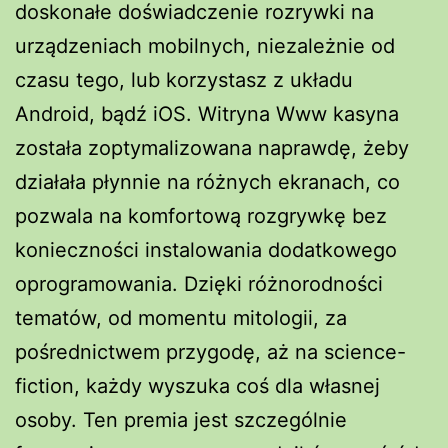
doskonałe doświadczenie rozrywki na
urządzeniach mobilnych, niezależnie od
czasu tego, lub korzystasz z układu
Android, bądź iOS. Witryna Www kasyna
została zoptymalizowana naprawdę, żeby
działała płynnie na różnych ekranach, co
pozwala na komfortową rozgrywkę bez
konieczności instalowania dodatkowego
oprogramowania. Dzięki różnorodności
tematów, od momentu mitologii, za
pośrednictwem przygodę, aż na science-
fiction, każdy wyszuka coś dla własnej
osoby. Ten premia jest szczególnie