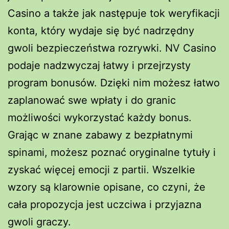
Casino a także jak następuje tok weryfikacji
konta, który wydaje się być nadrzędny
gwoli bezpieczeństwa rozrywki. NV Casino
podaje nadzwyczaj łatwy i przejrzysty
program bonusów. Dzięki nim możesz łatwo
zaplanować swe wpłaty i do granic
możliwości wykorzystać każdy bonus.
Grając w znane zabawy z bezpłatnymi
spinami, możesz poznać oryginalne tytuły i
zyskać więcej emocji z partii. Wszelkie
wzory są klarownie opisane, co czyni, że
cała propozycja jest uczciwa i przyjazna
gwoli graczy.