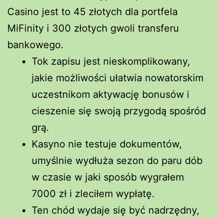
Casino jest to 45 złotych dla portfela
MiFinity i 300 złotych gwoli transferu
bankowego.
Tok zapisu jest nieskomplikowany,
jakie możliwości ułatwia nowatorskim
uczestnikom aktywację bonusów i
cieszenie się swoją przygodą spośród
grą.
Kasyno nie testuje dokumentów,
umyślnie wydłuża sezon do paru dób
w czasie w jaki sposób wygrałem
7000 zł i zleciłem wypłatę.
Ten chód wydaje się być nadrzędny,