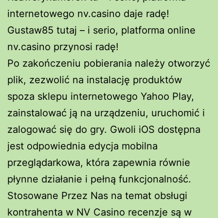
internetowego nv.casino daje radę!
Gustaw85 tutaj – i serio, platforma online
nv.casino przynosi radę!
Po zakończeniu pobierania należy otworzyć
plik, zezwolić na instalację produktów
spoza sklepu internetowego Yahoo Play,
zainstalować ją na urządzeniu, uruchomić i
zalogować się do gry. Gwoli iOS dostępna
jest odpowiednia edycja mobilna
przeglądarkowa, która zapewnia równie
płynne działanie i pełną funkcjonalność.
Stosowane Przez Nas na temat obsługi
kontrahenta w NV Casino recenzje są w