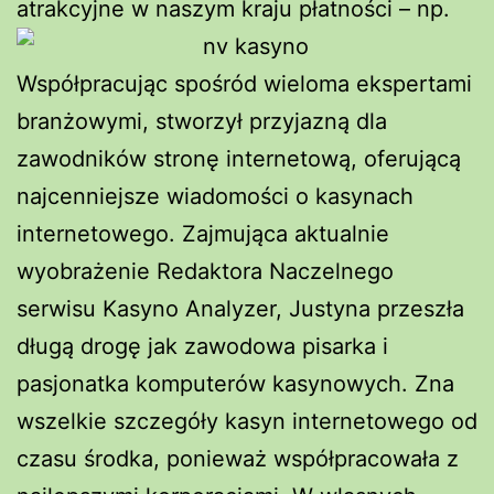
atrakcyjne w naszym kraju płatności – np.
Współpracując spośród wieloma ekspertami
branżowymi, stworzył przyjazną dla
zawodników stronę internetową, oferującą
najcenniejsze wiadomości o kasynach
internetowego. Zajmująca aktualnie
wyobrażenie Redaktora Naczelnego
serwisu Kasyno Analyzer, Justyna przeszła
długą drogę jak zawodowa pisarka i
pasjonatka komputerów kasynowych. Zna
wszelkie szczegóły kasyn internetowego od
czasu środka, ponieważ współpracowała z