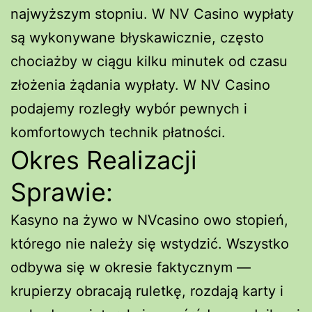
najwyższym stopniu. W NV Casino wypłaty
są wykonywane błyskawicznie, często
chociażby w ciągu kilku minutek od czasu
złożenia żądania wypłaty. W NV Casino
podajemy rozległy wybór pewnych i
komfortowych technik płatności.
Okres Realizacji
Sprawie:
Kasyno na żywo w NVcasino owo stopień,
którego nie należy się wstydzić. Wszystko
odbywa się w okresie faktycznym —
krupierzy obracają ruletkę, rozdają karty i