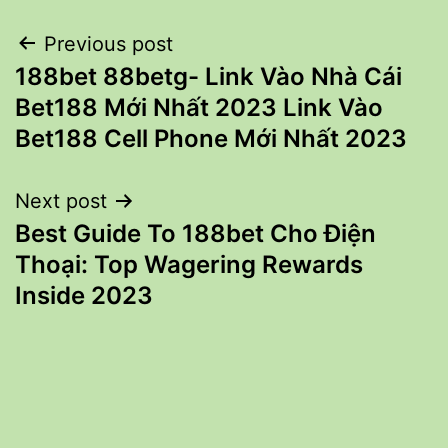
Post
Previous post
188bet 88betg- Link Vào Nhà Cái
navigation
Bet188 Mới Nhất 2023 Link Vào
Bet188 Cell Phone Mới Nhất 2023
Next post
Best Guide To 188bet Cho Điện
Thoại: Top Wagering Rewards
Inside 2023