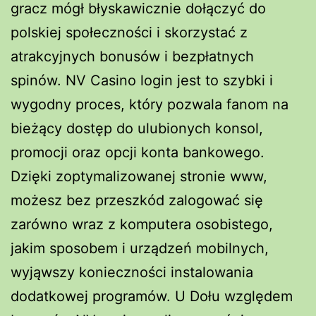
gracz mógł błyskawicznie dołączyć do
polskiej społeczności i skorzystać z
atrakcyjnych bonusów i bezpłatnych
spinów. NV Casino login jest to szybki i
wygodny proces, który pozwala fanom na
bieżący dostęp do ulubionych konsol,
promocji oraz opcji konta bankowego.
Dzięki zoptymalizowanej stronie www,
możesz bez przeszkód zalogować się
zarówno wraz z komputera osobistego,
jakim sposobem i urządzeń mobilnych,
wyjąwszy konieczności instalowania
dodatkowej programów. U Dołu względem