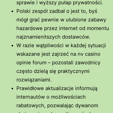
sprawie i wyższy pułap prywatności.
Polski zespół zadbał o jest to, byś
mógł grać pewnie w ulubione zabawy
hazardowe przez internet od momentu
najznamienitszych dostawców.
W razie wątpliwości w każdej sytuacji
wskazane jest zajrzeć na nv casino
opinie forum – pozostali zawodnicy
często dzielą się praktycznymi
rozwiązaniami.
Prawidłowe aktualizacje informują
internautów o możliwościach
rabatowych, pozwalając dywanom