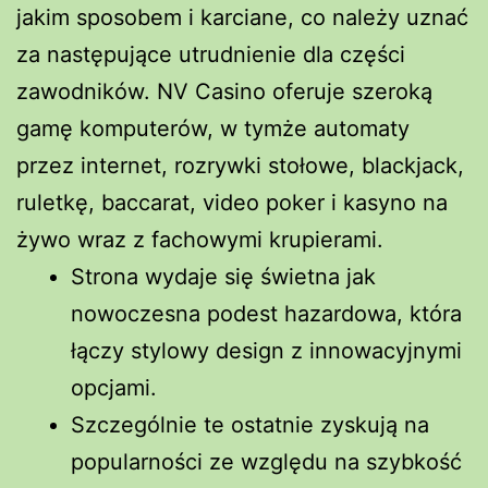
jakim sposobem i karciane, co należy uznać
za następujące utrudnienie dla części
zawodników. NV Casino oferuje szeroką
gamę komputerów, w tymże automaty
przez internet, rozrywki stołowe, blackjack,
ruletkę, baccarat, video poker i kasyno na
żywo wraz z fachowymi krupierami.
Strona wydaje się świetna jak
nowoczesna podest hazardowa, która
łączy stylowy design z innowacyjnymi
opcjami.
Szczególnie te ostatnie zyskują na
popularności ze względu na szybkość